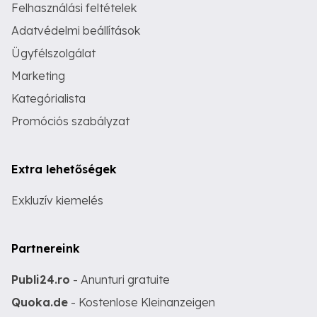
Felhasználási feltételek
Adatvédelmi beállítások
Ügyfélszolgálat
Marketing
Kategórialista
Promóciós szabályzat
Extra lehetőségek
Exkluzív kiemelés
Partnereink
Publi24.ro
- Anunturi gratuite
Quoka.de
- Kostenlose Kleinanzeigen