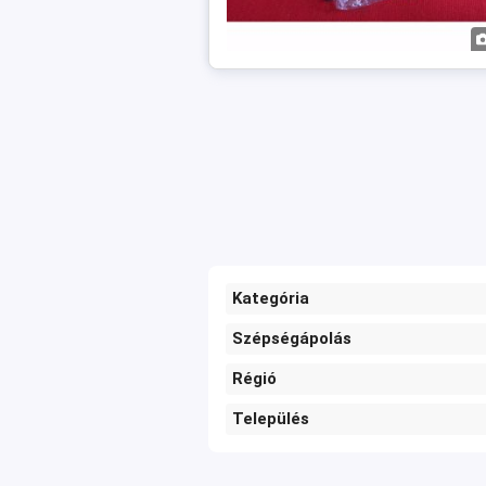
Kategória
Szépségápolás
Régió
Település