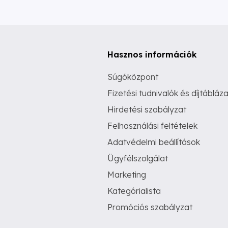
Hasznos információk
Súgóközpont
Fizetési tudnivalók és díjtábláza
Hirdetési szabályzat
Felhasználási feltételek
Adatvédelmi beállítások
Ügyfélszolgálat
Marketing
Kategórialista
Promóciós szabályzat