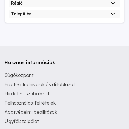
Régió
Település
Hasznos információk
Súgóközpont
Fizetési tudnivalók és díjtáblázat
Hirdetési szabályzat
Felhasználási feltételek
Adatvédelmi beállítások
Ügyfélszolgálat