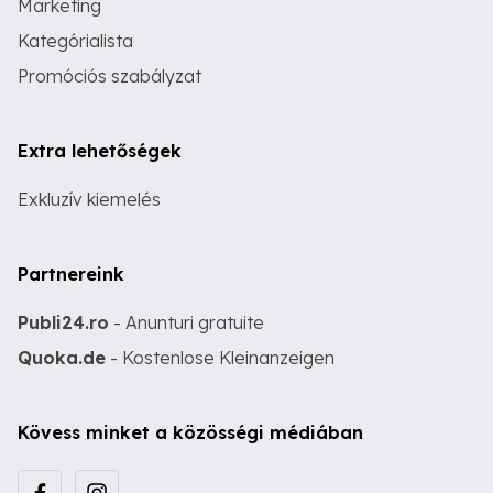
Marketing
Kategórialista
Promóciós szabályzat
Extra lehetőségek
Exkluzív kiemelés
Partnereink
Publi24.ro
- Anunturi gratuite
Quoka.de
- Kostenlose Kleinanzeigen
Kövess minket a közösségi médiában