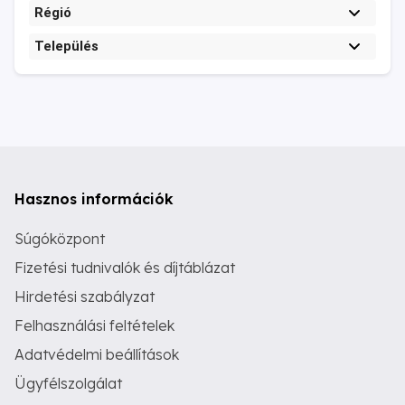
Régió
Település
Hasznos információk
Súgóközpont
Fizetési tudnivalók és díjtáblázat
Hirdetési szabályzat
Felhasználási feltételek
Adatvédelmi beállítások
Ügyfélszolgálat