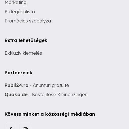
Marketing
Kategórialista
Promóciós szabályzat
Extra lehetőségek
Exkluzív kiemelés
Partnereink
Publi24.ro
- Anunturi gratuite
Quoka.de
- Kostenlose Kleinanzeigen
Kövess minket a közösségi médiában