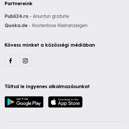
Partnereink
Publi24.ro
- Anunturi gratuite
Quoka.de
- Kostenlose Kleinanzeigen
Kövess minket a közösségi médiában
Töltsd le ingyenes alkalmazásunkat