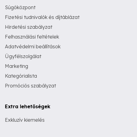
Súgóközpont
Fizetési tudnivalók és díjtáblázat
Hirdetési szabályzat
Felhasználási feltételek
Adatvédelmi beállítások
Ügyfélszolgálat
Marketing
Kategórialista
Promóciós szabályzat
Extra lehetőségek
Exkluzív kiemelés