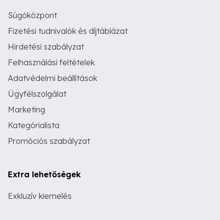
Súgóközpont
Fizetési tudnivalók és díjtáblázat
Hirdetési szabályzat
Felhasználási feltételek
Adatvédelmi beállítások
Ügyfélszolgálat
Marketing
Kategórialista
Promóciós szabályzat
Extra lehetőségek
Exkluzív kiemelés