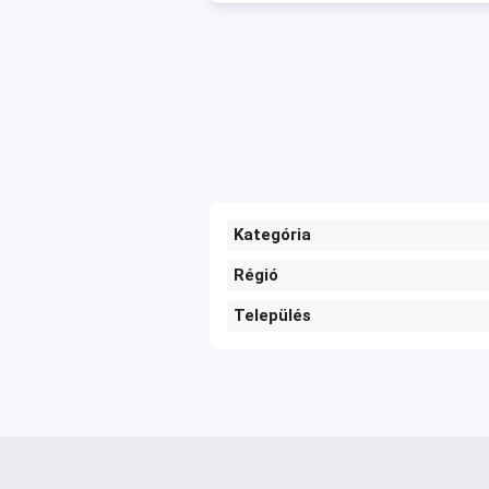
Kategória
Régió
Település