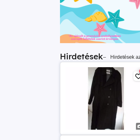
Hirdetések
–
Hirdetések az