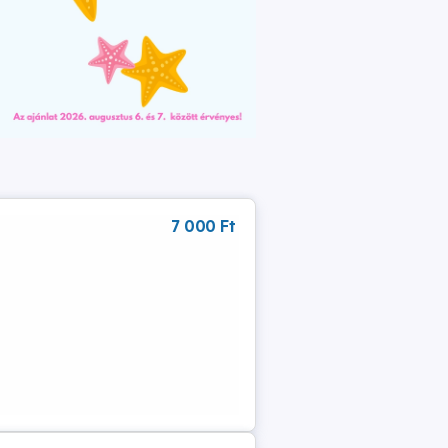
7 000 Ft