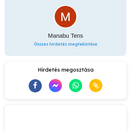
Manabu Tens
Összes hirdetés megtekintése
Hirdetés megosztása