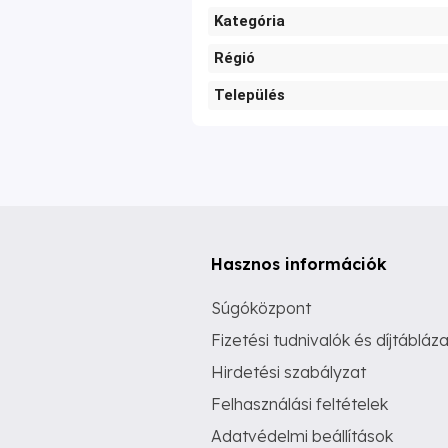
Kategória
Régió
Település
Hasznos információk
Súgóközpont
Fizetési tudnivalók és díjtábláza
Hirdetési szabályzat
Felhasználási feltételek
Adatvédelmi beállítások