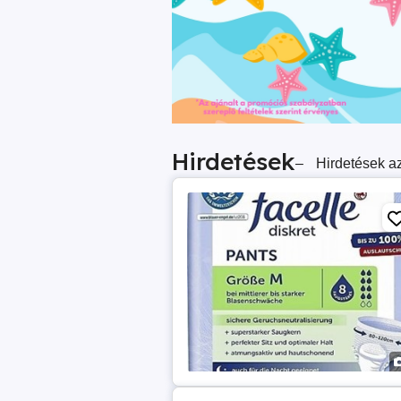
Hirdetések
–
Hirdetések az