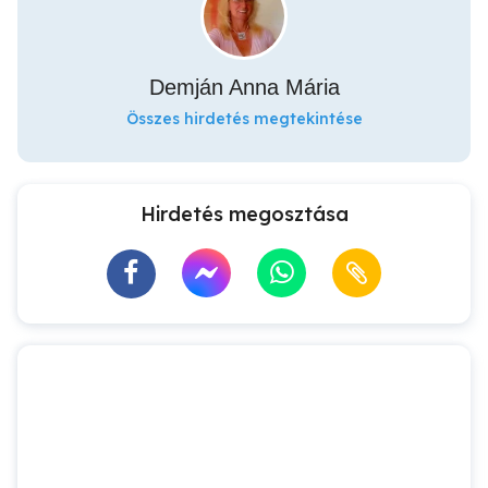
Demján Anna Mária
Összes hirdetés megtekintése
Hirdetés megosztása