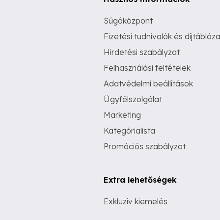
Súgóközpont
Fizetési tudnivalók és díjtábláza
Hirdetési szabályzat
Felhasználási feltételek
Adatvédelmi beállítások
Ügyfélszolgálat
Marketing
Kategórialista
Promóciós szabályzat
Extra lehetőségek
Exkluzív kiemelés