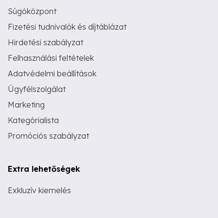
Súgóközpont
Fizetési tudnivalók és díjtáblázat
Hirdetési szabályzat
Felhasználási feltételek
Adatvédelmi beállítások
Ügyfélszolgálat
Marketing
Kategórialista
Promóciós szabályzat
Extra lehetőségek
Exkluzív kiemelés