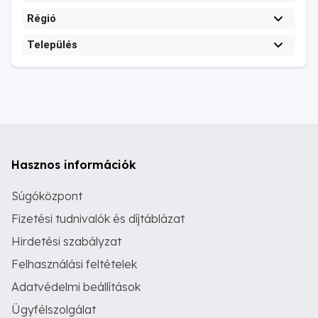
Régió
Település
Hasznos információk
Súgóközpont
Fizetési tudnivalók és díjtáblázat
Hirdetési szabályzat
Felhasználási feltételek
Adatvédelmi beállítások
Ügyfélszolgálat