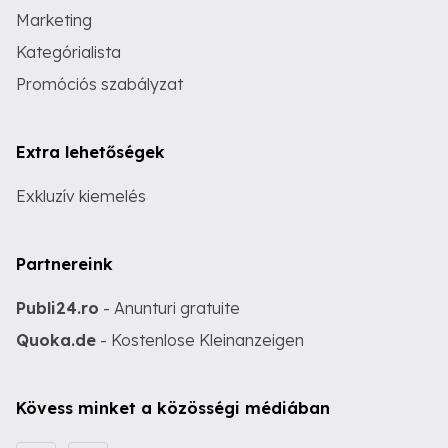
Marketing
Kategórialista
Promóciós szabályzat
Extra lehetőségek
Exkluzív kiemelés
Partnereink
Publi24.ro
- Anunturi gratuite
Quoka.de
- Kostenlose Kleinanzeigen
Kövess minket a közösségi médiában