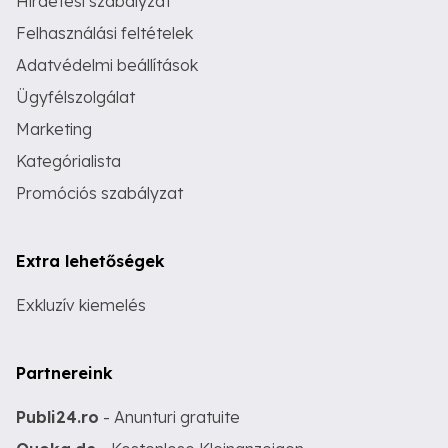
Hirdetési szabályzat
Felhasználási feltételek
Adatvédelmi beállítások
Ügyfélszolgálat
Marketing
Kategórialista
Promóciós szabályzat
Extra lehetőségek
Exkluzív kiemelés
Partnereink
Publi24.ro
- Anunturi gratuite