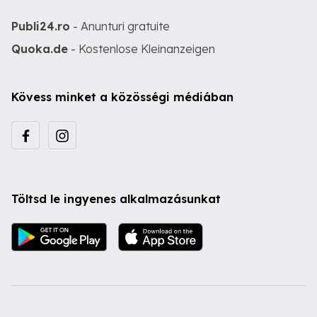
Publi24.ro
- Anunturi gratuite
Quoka.de
- Kostenlose Kleinanzeigen
Kövess minket a közösségi médiában
Töltsd le ingyenes alkalmazásunkat