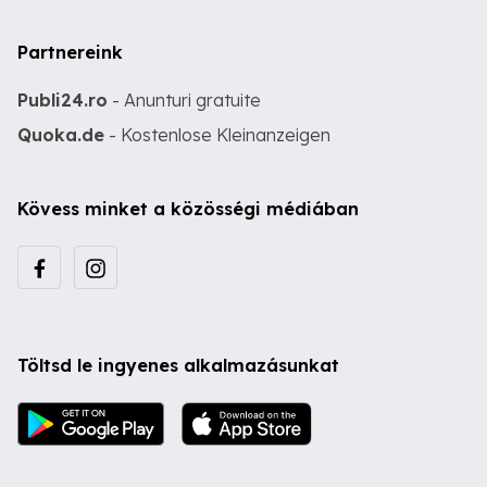
Partnereink
Publi24.ro
- Anunturi gratuite
Quoka.de
- Kostenlose Kleinanzeigen
Kövess minket a közösségi médiában
Töltsd le ingyenes alkalmazásunkat