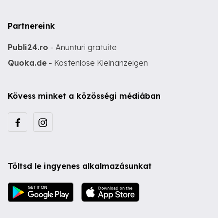
Partnereink
Publi24.ro
- Anunturi gratuite
Quoka.de
- Kostenlose Kleinanzeigen
Kövess minket a közösségi médiában
Töltsd le ingyenes alkalmazásunkat