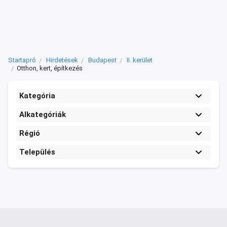
Startapró
Hirdetések
Budapest
II. kerület
Otthon, kert, építkezés
Kategória
Alkategóriák
Régió
Település