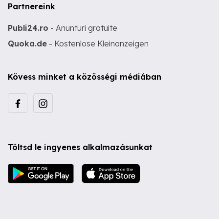
Partnereink
Publi24.ro
- Anunturi gratuite
Quoka.de
- Kostenlose Kleinanzeigen
Kövess minket a közösségi médiában
Töltsd le ingyenes alkalmazásunkat