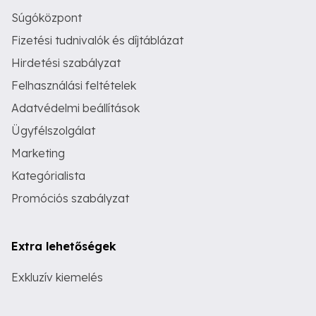
Súgóközpont
Fizetési tudnivalók és díjtáblázat
Hirdetési szabályzat
Felhasználási feltételek
Adatvédelmi beállítások
Ügyfélszolgálat
Marketing
Kategórialista
Promóciós szabályzat
Extra lehetőségek
Exkluzív kiemelés