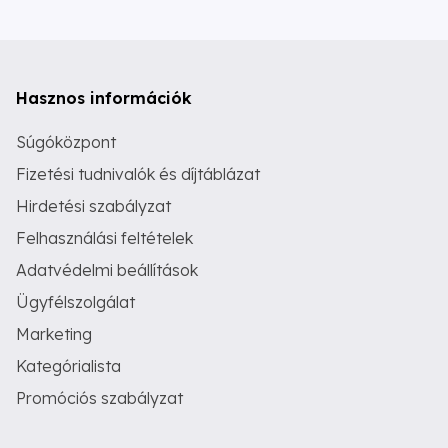
Hasznos információk
Súgóközpont
Fizetési tudnivalók és díjtáblázat
Hirdetési szabályzat
Felhasználási feltételek
Adatvédelmi beállítások
Ügyfélszolgálat
Marketing
Kategórialista
Promóciós szabályzat