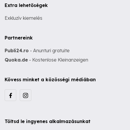
Extra lehetőségek
Exkluzív kiemelés
Partnereink
Publi24.ro
- Anunturi gratuite
Quoka.de
- Kostenlose Kleinanzeigen
Kövess minket a közösségi médiában
Töltsd le ingyenes alkalmazásunkat