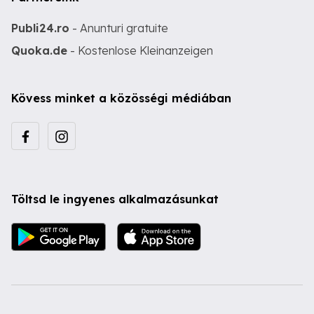
Publi24.ro
- Anunturi gratuite
Quoka.de
- Kostenlose Kleinanzeigen
Kövess minket a közösségi médiában
Töltsd le ingyenes alkalmazásunkat