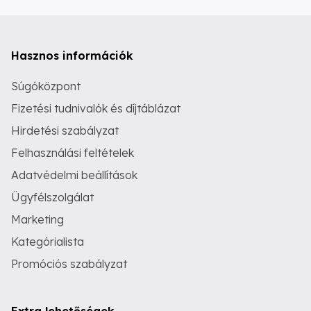
Hasznos információk
Súgóközpont
Fizetési tudnivalók és díjtáblázat
Hirdetési szabályzat
Felhasználási feltételek
Adatvédelmi beállítások
Ügyfélszolgálat
Marketing
Kategórialista
Promóciós szabályzat