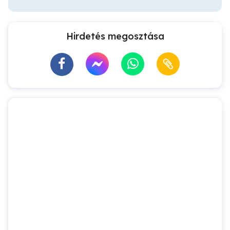
Hirdetés megosztása