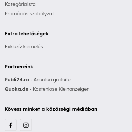
Kategórialista
Promóciós szabályzat
Extra lehetőségek
Exkluzív kiemelés
Partnereink
Publi24.ro
- Anunturi gratuite
Quoka.de
- Kostenlose Kleinanzeigen
Kövess minket a közösségi médiában