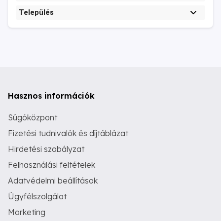
Település
Hasznos információk
Súgóközpont
Fizetési tudnivalók és díjtáblázat
Hirdetési szabályzat
Felhasználási feltételek
Adatvédelmi beállítások
Ügyfélszolgálat
Marketing