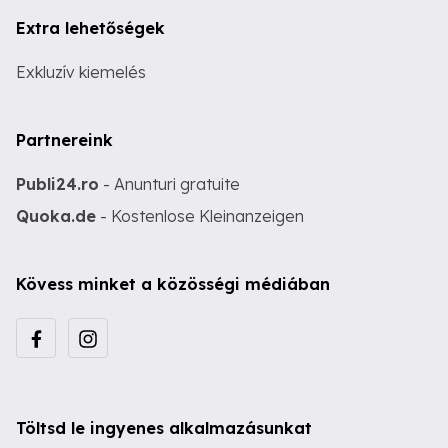
Extra lehetőségek
Exkluzív kiemelés
Partnereink
Publi24.ro
- Anunturi gratuite
Quoka.de
- Kostenlose Kleinanzeigen
Kövess minket a közösségi médiában
Töltsd le ingyenes alkalmazásunkat