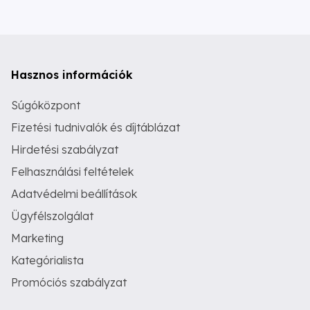
Hasznos információk
Súgóközpont
Fizetési tudnivalók és díjtáblázat
Hirdetési szabályzat
Felhasználási feltételek
Adatvédelmi beállítások
Ügyfélszolgálat
Marketing
Kategórialista
Promóciós szabályzat