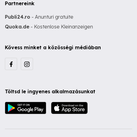
Partnereink
Publi24.ro
- Anunturi gratuite
Quoka.de
- Kostenlose Kleinanzeigen
Kövess minket a közösségi médiában
Töltsd le ingyenes alkalmazásunkat