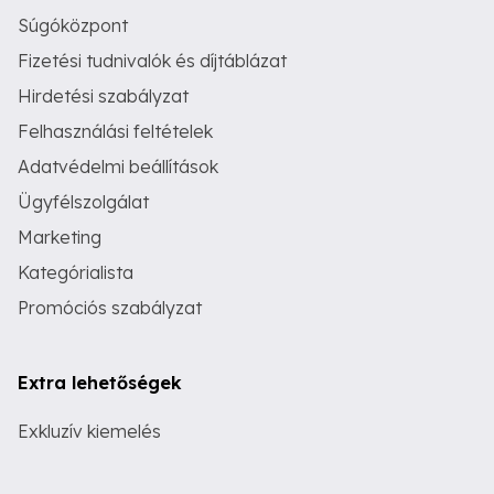
Súgóközpont
Fizetési tudnivalók és díjtáblázat
Hirdetési szabályzat
Felhasználási feltételek
Adatvédelmi beállítások
Ügyfélszolgálat
Marketing
Kategórialista
Promóciós szabályzat
Extra lehetőségek
Exkluzív kiemelés