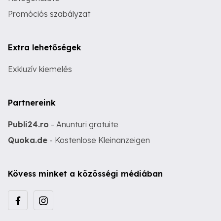
Promóciós szabályzat
Extra lehetőségek
Exkluzív kiemelés
Partnereink
Publi24.ro
- Anunturi gratuite
Quoka.de
- Kostenlose Kleinanzeigen
Kövess minket a közösségi médiában