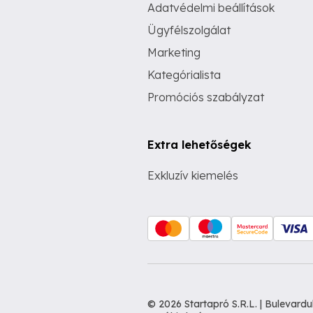
Adatvédelmi beállítások
Ügyfélszolgálat
Marketing
Kategórialista
Promóciós szabályzat
Extra lehetőségek
Exkluzív kiemelés
© 2026 Startapró S.R.L. | Bulevar