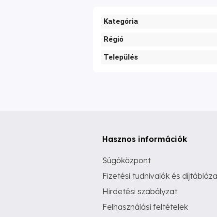
Kategória
Régió
Település
Hasznos információk
Súgóközpont
Fizetési tudnivalók és díjtábláza
Hirdetési szabályzat
Felhasználási feltételek