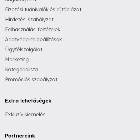
Fizetési tudnivalók és díjtáblázat
Hirdetési szabályzat
Felhasználási feltételek
Adatvédelmi beállítások
Ügyfélszolgálat
Marketing
Kategórialista
Promóciós szabályzat
Extra lehetőségek
Exkluzív kiemelés
Partnereink