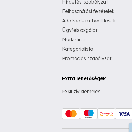
Hirdetési szabályzat
Felhasználási feltételek
Adatvédelmi beállítások
Ügyfélszolgálat
Marketing
Kategórialista
Promóciós szabályzat
Extra lehetőségek
Exkluzív kiemelés