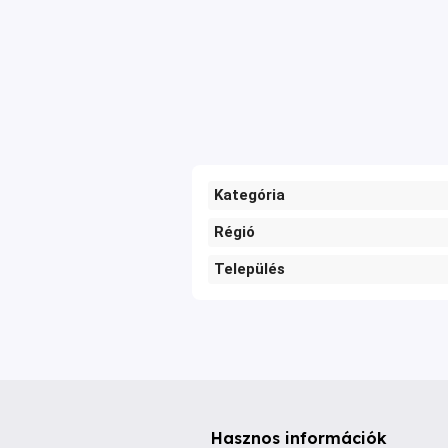
Kategória
Régió
Település
Hasznos információk