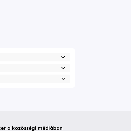
ket a közösségi médiában