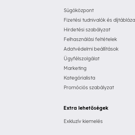
Súgóközpont
Fizetési tudnivalók és díjtábláza
Hirdetési szabályzat
Felhasználási feltételek
Adatvédelmi beállítások
Ügyfélszolgálat
Marketing
Kategórialista
Promóciós szabályzat
Extra lehetőségek
Exkluzív kiemelés