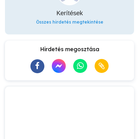
Kerítések
Összes hirdetés megtekintése
Hirdetés megosztása