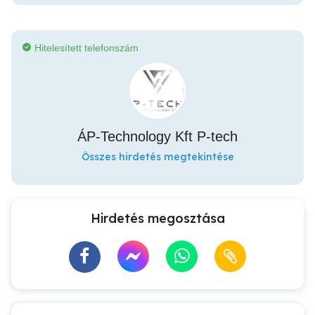
Hitelesített telefonszám
ÁP-Technology Kft P-tech
Összes hirdetés megtekintése
Hirdetés megosztása