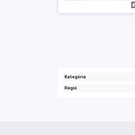
Kategória
Régió