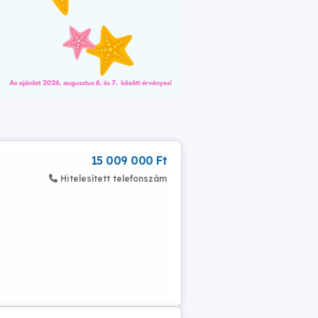
15 009 000 Ft
Hitelesített telefonszám