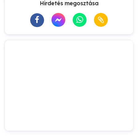
Hirdetés megosztása