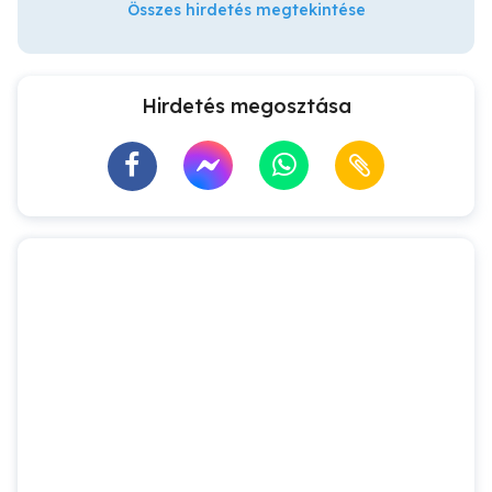
Összes hirdetés megtekintése
Hirdetés megosztása