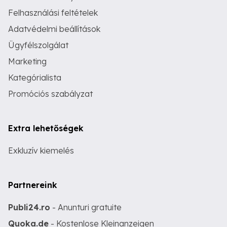
Felhasználási feltételek
Adatvédelmi beállítások
Ügyfélszolgálat
Marketing
Kategórialista
Promóciós szabályzat
Extra lehetőségek
Exkluzív kiemelés
Partnereink
Publi24.ro
- Anunturi gratuite
Quoka.de
- Kostenlose Kleinanzeigen