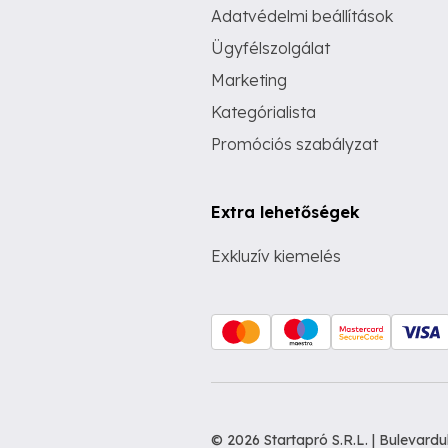
Adatvédelmi beállítások
Ügyfélszolgálat
Marketing
Kategórialista
Promóciós szabályzat
Extra lehetőségek
Exkluzív kiemelés
© 2026 Startapró S.R.L. | Bulevar