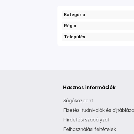
Kategória
Régió
Település
Hasznos információk
Súgóközpont
Fizetési tudnivalók és díjtábláza
Hirdetési szabályzat
Felhasználási feltételek