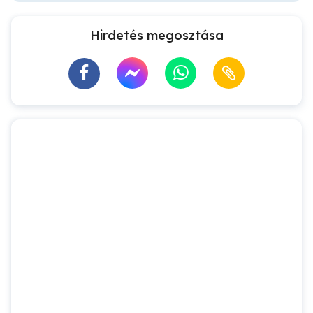
Hirdetés megosztása