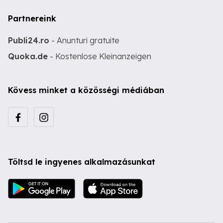
Partnereink
Publi24.ro
- Anunturi gratuite
Quoka.de
- Kostenlose Kleinanzeigen
Kövess minket a közösségi médiában
Töltsd le ingyenes alkalmazásunkat