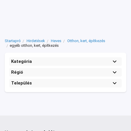
Startapró
Hirdetések
Heves
Otthon, kert, építkezés
egyéb otthon, kert, építkezés
Kategória
Régió
Település