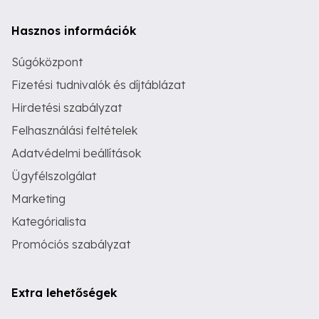
Hasznos információk
Súgóközpont
Fizetési tudnivalók és díjtáblázat
Hirdetési szabályzat
Felhasználási feltételek
Adatvédelmi beállítások
Ügyfélszolgálat
Marketing
Kategórialista
Promóciós szabályzat
Extra lehetőségek