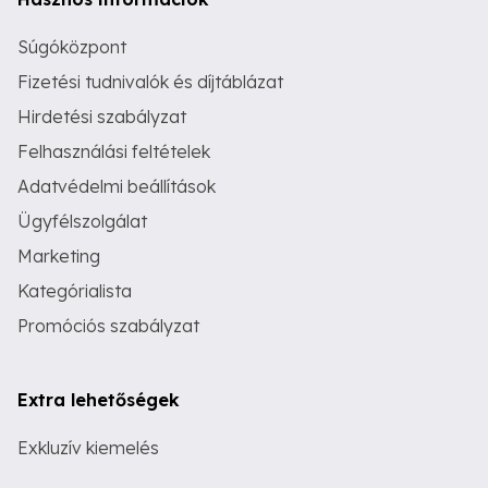
Súgóközpont
Fizetési tudnivalók és díjtáblázat
Hirdetési szabályzat
Felhasználási feltételek
Adatvédelmi beállítások
Ügyfélszolgálat
Marketing
Kategórialista
Promóciós szabályzat
Extra lehetőségek
Exkluzív kiemelés