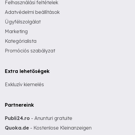
Felhasználási feltételek
Adatvédelmi beállítások
Ügyfélszolgálat
Marketing
Kategórialista
Promóciós szabályzat
Extra lehetőségek
Exkluzív kiemelés
Partnereink
Publi24.ro
- Anunturi gratuite
Quoka.de
- Kostenlose Kleinanzeigen