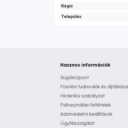
Régió
Település
Hasznos információk
Súgóközpont
Fizetési tudnivalók és díjtábláza
Hirdetési szabályzat
Felhasználási feltételek
Adatvédelmi beállítások
Ügyfélszolgálat