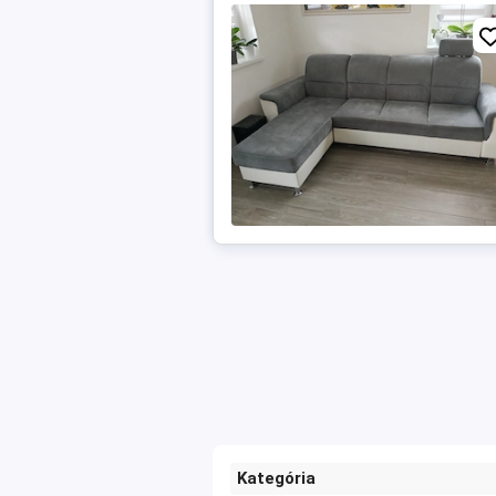
Kategória