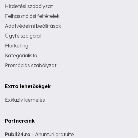
Hirdetési szabályzat
Felhasználási feltételek
Adatvédelmi beállítások
Ügyfélszolgálat
Marketing
Kategórialista
Promóciós szabályzat
Extra lehetőségek
Exkluzív kiemelés
Partnereink
Publi24.ro
- Anunturi gratuite