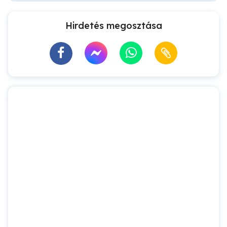
Hirdetés megosztása