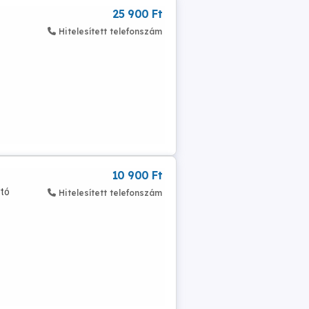
25 900 Ft
Hitelesített telefonszám
10 900 Ft
tó
Hitelesített telefonszám