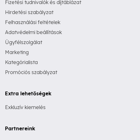
Fizetési tudnivalók és díjtáblázat
Hirdetési szabályzat
Felhasználási feltételek
Adatvédelmi beállítások
Ügyfélszolgálat
Marketing
Kategórialista
Promóciós szabályzat
Extra lehetőségek
Exkluzív kiemelés
Partnereink