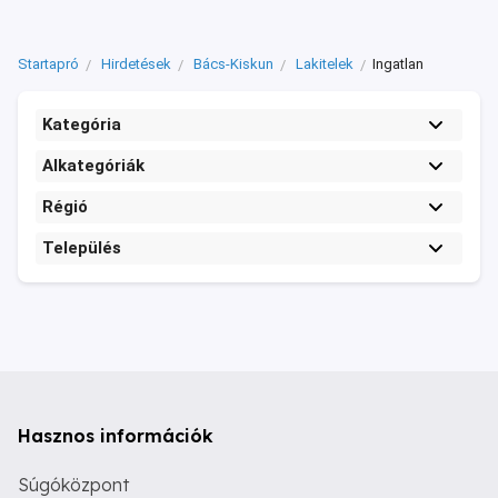
Startapró
Hirdetések
Bács-Kiskun
Lakitelek
Ingatlan
Kategória
Alkategóriák
Régió
Település
Hasznos információk
Súgóközpont