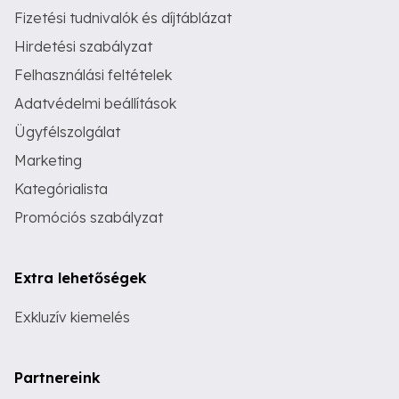
Fizetési tudnivalók és díjtáblázat
Hirdetési szabályzat
Felhasználási feltételek
Adatvédelmi beállítások
Ügyfélszolgálat
Marketing
Kategórialista
Promóciós szabályzat
Extra lehetőségek
Exkluzív kiemelés
Partnereink