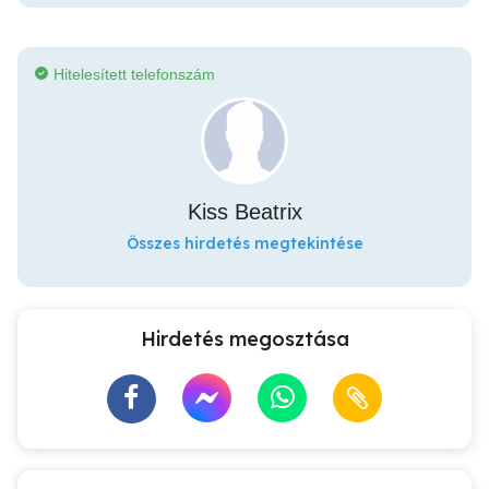
Hitelesített telefonszám
Kiss Beatrix
Összes hirdetés megtekintése
Hirdetés megosztása