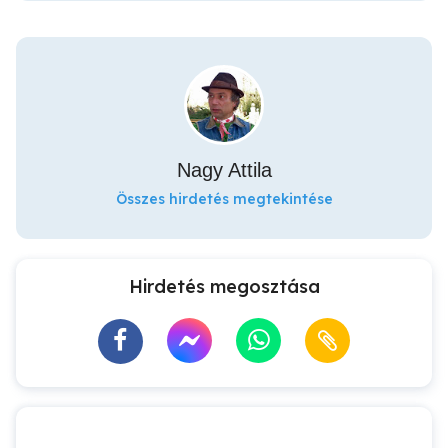
Nagy Attila
Összes hirdetés megtekintése
Hirdetés megosztása